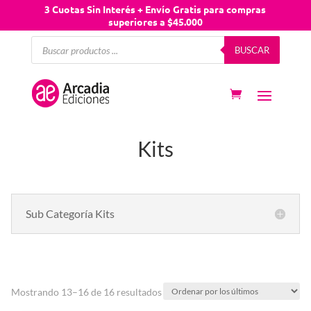
3 Cuotas Sin Interés + Envío Gratis para compras
superiores a $45.000
Búsqueda
BUSCAR
de
productos
Kits
Sub Categoría Kits
Mostrando 13–16 de 16 resultados