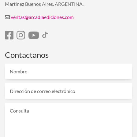
Martinez Buenos Aires. ARGENTINA.
ventas@arcadiaediciones.com
Contactanos