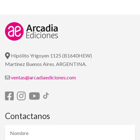
Hipólito Yrigoyen 1125 (B1640HEW)
Martinez Buenos Aires. ARGENTINA.
ventas@arcadiaediciones.com
Contactanos