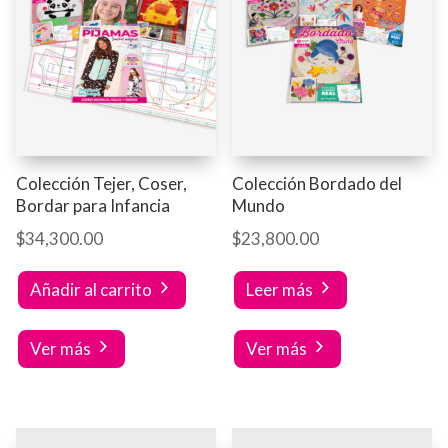
Colección Tejer, Coser,
Colección Bordado del
Bordar para Infancia
Mundo
$
34,300.00
$
23,800.00
Añadir al carrito
Leer más
Ver más
Ver más