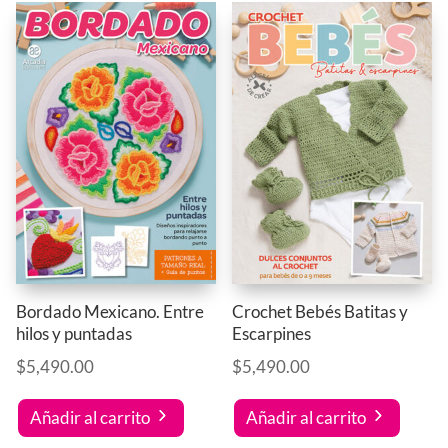
Bordado Mexicano. Entre
Crochet Bebés Batitas y
hilos y puntadas
Escarpines
$
5,490.00
$
5,490.00
Añadir al carrito
Añadir al carrito