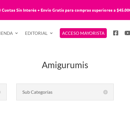
3 Cuotas Sin Interés + Envío Gratis para compras superiores a $45.00
IENDA
EDITORIAL
ACCESO MAYORISTA
Amigurumis
Sub Categorías