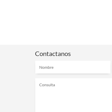
Contactanos