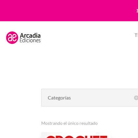
T
Categorías
Mostrando el único resultado