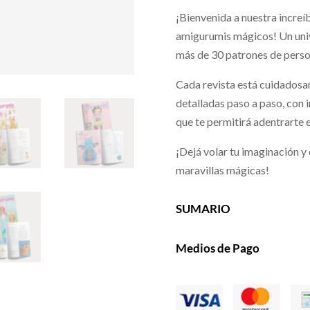
¡Bienvenida a nuestra increí
amigurumis mágicos! Un unive
más de 30 patrones de perso
Cada revista está cuidadosa
detalladas paso a paso, con i
que te permitirá adentrarte 
¡Dejá volar tu imaginación y 
maravillas mágicas!
SUMARIO
Medios de Pago