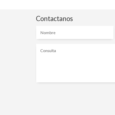
Contactanos