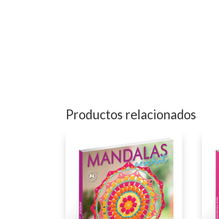
Productos relacionados