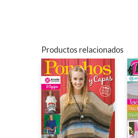
Productos relacionados