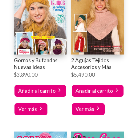
Gorros y Bufandas
2 Agujas Tejidos
Nuevas Ideas
Accesorios y Más
$
3,890.00
$
5,490.00
Añadir al carrito
Añadir al carrito
Ver más
Ver más