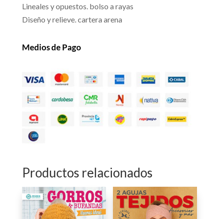
Lineales y opuestos. bolso a rayas
Diseño y relieve. cartera arena
Medios de Pago
Productos relacionados