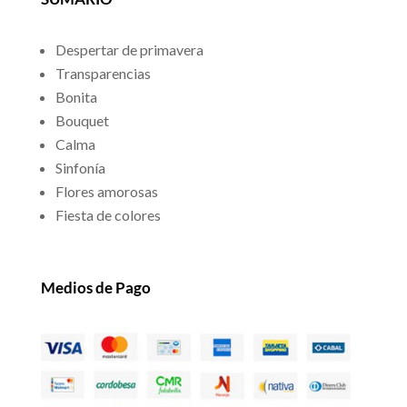
Despertar de primavera
Transparencias
Bonita
Bouquet
Calma
Sinfonía
Flores amorosas
Fiesta de colores
Medios de Pago