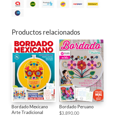
Productos relacionados
Bordado Mexicano
Bordado Peruano
Arte Tradicional
$
3,890.00