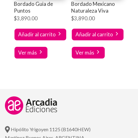
Bordado Guia de
Bordado Mexicano
Puntos
Naturaleza Viva
$
3,890.00
$
3,890.00
Añadir al carrito
Añadir al carrito
Ver más
Ver más
Hipólito Yrigoyen 1125 (B1640HEW)
Martinez Buenos Aires. ARGENTINA.