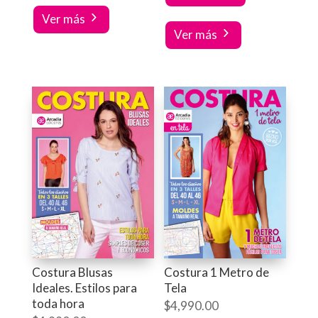
Ver más
Ver más
Costura Blusas
Costura 1 Metro de
Ideales. Estilos para
Tela
toda hora
$
4,990.00