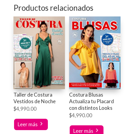
Productos relacionados
Taller de Costura
Costura Blusas
Vestidos de Noche
Actualiza tu Placard
con distintos Looks
$
4,990.00
$
4,990.00
Leer más
Leer más