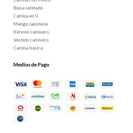
Blusa satinada
Camisa en V
Manga Japonesa
Kimono camisero
Vestido camisero
Camisa básica
Medios de Pago