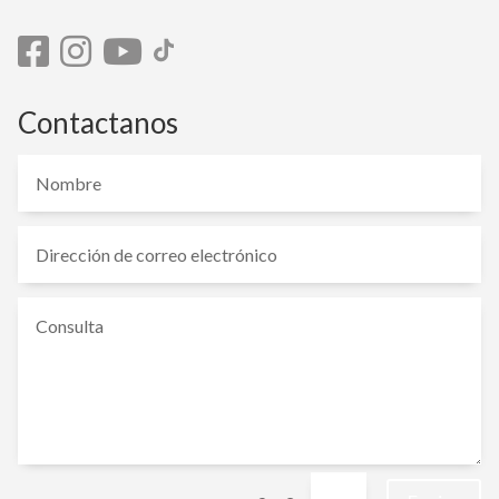
Contactanos