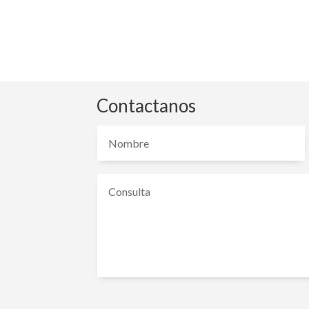
Contactanos