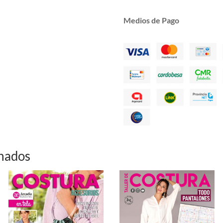
Medios de Pago
onados