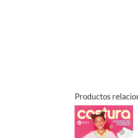
Productos relaci