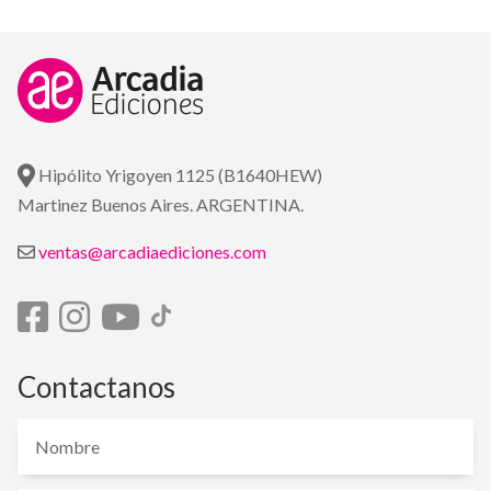
Hipólito Yrigoyen 1125 (B1640HEW)
Martinez Buenos Aires. ARGENTINA.
ventas@arcadiaediciones.com
Contactanos