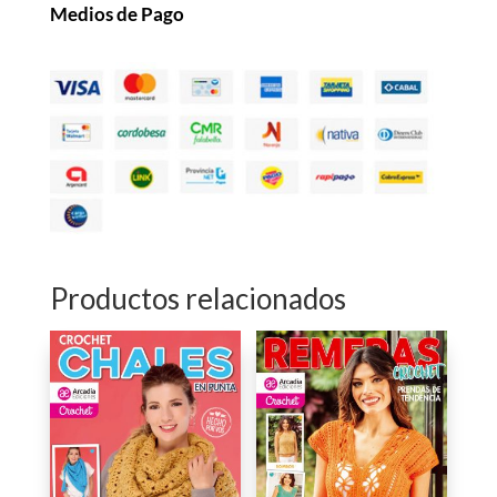
Medios de Pago
Productos relacionados