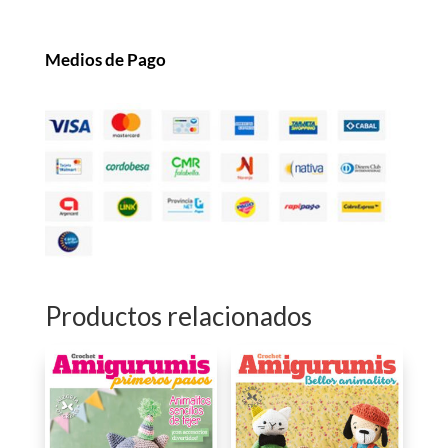
Medios de Pago
Productos relacionados