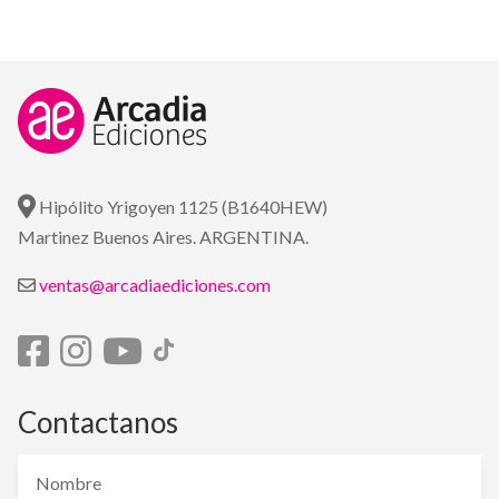
Hipólito Yrigoyen 1125 (B1640HEW)
Martinez Buenos Aires. ARGENTINA.
ventas@arcadiaediciones.com
Contactanos