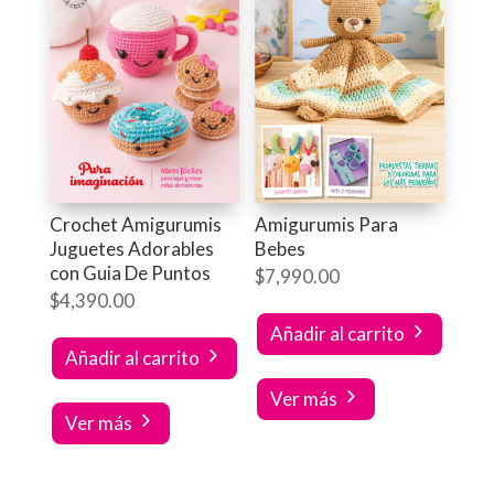
Crochet Amigurumis
Amigurumis Para
Juguetes Adorables
Bebes
con Guia De Puntos
$
7,990.00
$
4,390.00
Añadir al carrito
Añadir al carrito
Ver más
Ver más