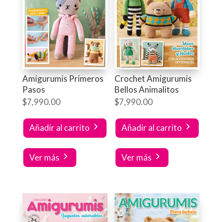
Amigurumis Primeros
Crochet Amigurumis
Pasos
Bellos Animalitos
$
7,990.00
$
7,990.00
Añadir al carrito
Añadir al carrito
Ver más
Ver más