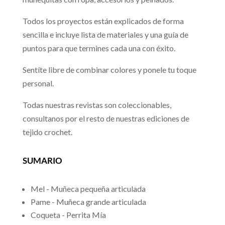
Todos los proyectos están explicados de forma
sencilla e incluye lista de materiales y una guía de
puntos para que termines cada una con éxito.
Sentíte libre de combinar colores y ponele tu toque
personal.
Todas nuestras revistas son coleccionables,
consultanos por el resto de nuestras ediciones de
tejido crochet.
SUMARIO
Mel - Muñeca pequeña articulada
Pame - Muñeca grande articulada
Coqueta - Perrita Mía