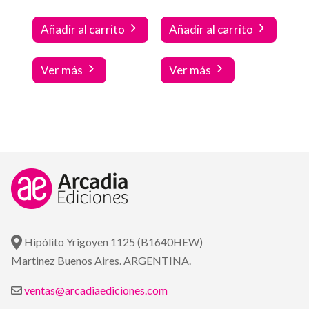
Añadir al carrito
Añadir al carrito
Ver más
Ver más
Hipólito Yrigoyen 1125 (B1640HEW)
Martinez Buenos Aires. ARGENTINA.
ventas@arcadiaediciones.com