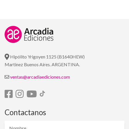
Hipólito Yrigoyen 1125 (B1640HEW)
Martinez Buenos Aires. ARGENTINA.
ventas@arcadiaediciones.com
Contactanos