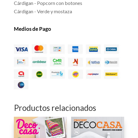
Cárdigan - Popcorn con botones
Cárdigan - Verde y mostaza
Medios de Pago
Productos relacionados