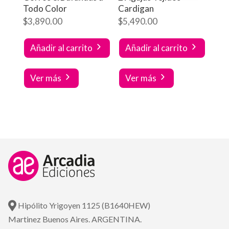
Todo Color
Cardigan
$
3,890.00
$
5,490.00
Añadir al carrito
Añadir al carrito
Ver más
Ver más
Hipólito Yrigoyen 1125 (B1640HEW)
Martinez Buenos Aires. ARGENTINA.