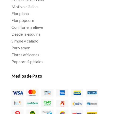
Motivo clásico
Flor plana
Flor popcorn
Con flor en relieve
Desde la esquina
Simple y calado
Puro amor
Flores africanas
Popcorn 4 pétalos
Medios de Pago