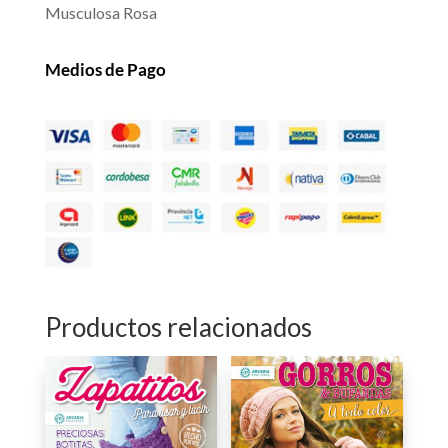
Musculosa Rosa
Medios de Pago
Productos relacionados