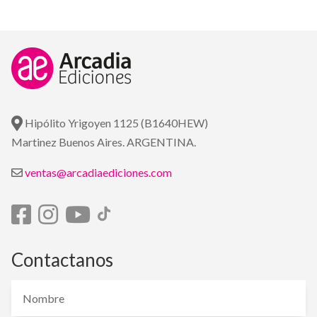
Hipólito Yrigoyen 1125 (B1640HEW)
Martinez Buenos Aires. ARGENTINA.
ventas@arcadiaediciones.com
Contactanos