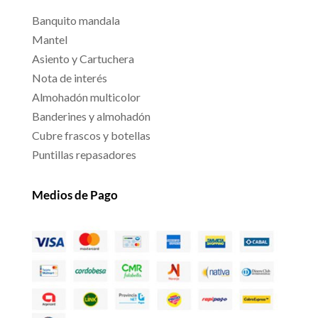
Banquito mandala
Mantel
Asiento y Cartuchera
Nota de interés
Almohadón multicolor
Banderines y almohadón
Cubre frascos y botellas
Puntillas repasadores
Medios de Pago