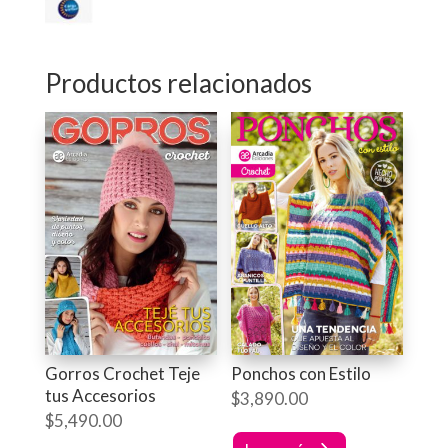
Productos relacionados
Gorros Crochet Teje
Ponchos con Estilo
tus Accesorios
$
3,890.00
$
5,490.00