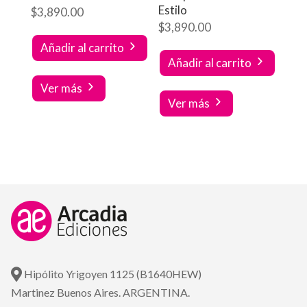
Estilo
$
3,890.00
$
3,890.00
Añadir al carrito
Añadir al carrito
Ver más
Ver más
Hipólito Yrigoyen 1125 (B1640HEW)
Martinez Buenos Aires. ARGENTINA.