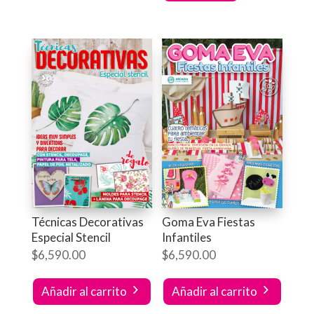
Técnicas Decorativas
Goma Eva Fiestas
Especial Stencil
Infantiles
$
6,590.00
$
6,590.00
Añadir al carrito
Añadir al carrito