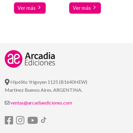
Ver más
Ver más
Hipólito Yrigoyen 1125 (B1640HEW)
Martinez Buenos Aires. ARGENTINA.
ventas@arcadiaediciones.com