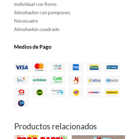
Individual con flores
Almohadón con pompones
Nécessaire
Almohadón cuadrado
Medios de Pago
Productos relacionados