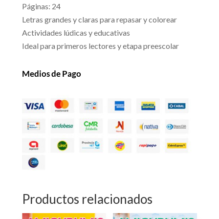
Páginas: 24
Letras grandes y claras para repasar y colorear
Actividades lúdicas y educativas
Ideal para primeros lectores y etapa preescolar
Medios de Pago
Productos relacionados