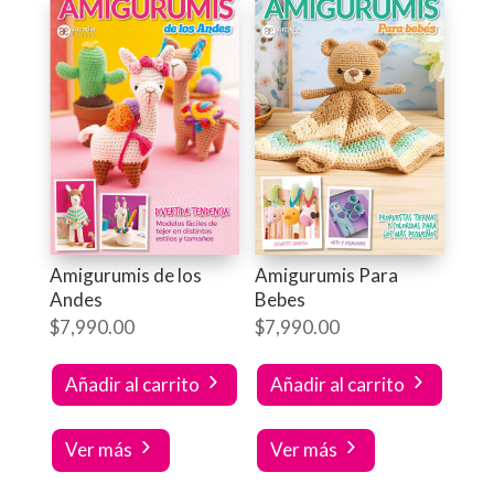
Amigurumis de los
Amigurumis Para
Andes
Bebes
$
7,990.00
$
7,990.00
Añadir al carrito
Añadir al carrito
Ver más
Ver más