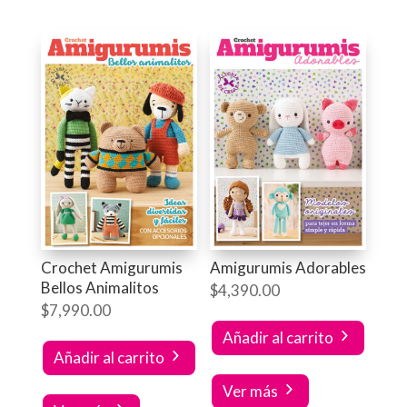
Crochet Amigurumis
Amigurumis Adorables
Bellos Animalitos
$
4,390.00
$
7,990.00
Añadir al carrito
Añadir al carrito
Ver más