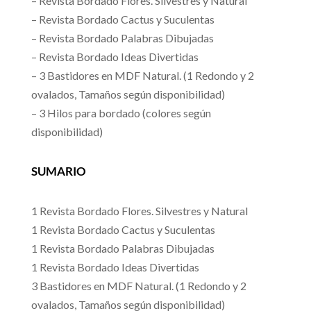
– Revista Bordado Flores. Silvestres y Natural
– Revista Bordado Cactus y Suculentas
– Revista Bordado Palabras Dibujadas
– Revista Bordado Ideas Divertidas
– 3 Bastidores en MDF Natural. (1 Redondo y 2
ovalados, Tamaños según disponibilidad)
– 3 Hilos para bordado (colores según
disponibilidad)
SUMARIO
1 Revista Bordado Flores. Silvestres y Natural
1 Revista Bordado Cactus y Suculentas
1 Revista Bordado Palabras Dibujadas
1 Revista Bordado Ideas Divertidas
3 Bastidores en MDF Natural. (1 Redondo y 2
ovalados, Tamaños según disponibilidad)