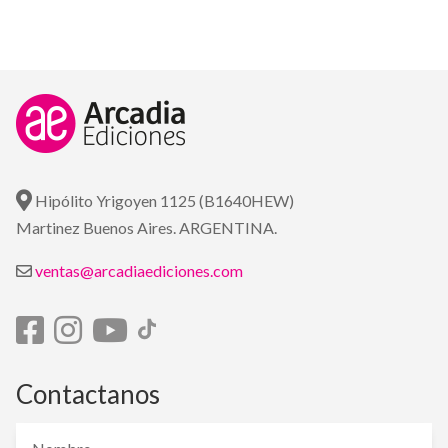
Hipólito Yrigoyen 1125 (B1640HEW)
Martinez Buenos Aires. ARGENTINA.
ventas@arcadiaediciones.com
Contactanos