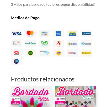
3 Hilos para bordado (colores según disponibilidad)
Medios de Pago
Productos relacionados