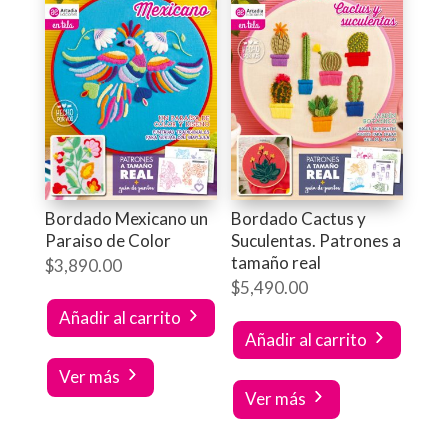
Bordado Mexicano un
Bordado Cactus y
Paraiso de Color
Suculentas. Patrones a
tamaño real
$
3,890.00
$
5,490.00
Añadir al carrito
Añadir al carrito
Ver más
Ver más