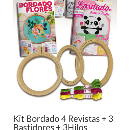
Kit Bordado 4 Revistas + 3
Bastidores + 3Hilos