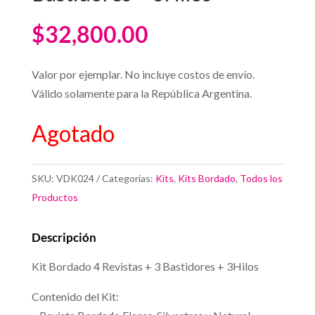
$
32,800.00
Valor por ejemplar. No incluye costos de envío.
Válido solamente para la República Argentina.
Agotado
SKU:
VDK024
Categorías:
Kits
,
Kits Bordado
,
Todos los
Productos
Descripción
Kit Bordado 4 Revistas + 3 Bastidores + 3Hilos
Contenido del Kit: