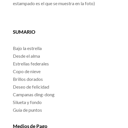
estampado es el que se muestra en la foto)
SUMARIO
Bajo la estrella
Desde el alma
Estrellas federales
Copo de nieve
Brillos dorados
Deseo de felicidad
Campanas ding-dong
Silueta y fondo
Guía de puntos
Medios de Pago