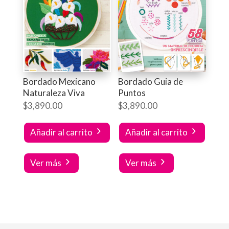
Bordado Mexicano
Bordado Guia de
Naturaleza Viva
Puntos
$
3,890.00
$
3,890.00
Añadir al carrito
Añadir al carrito
Ver más
Ver más