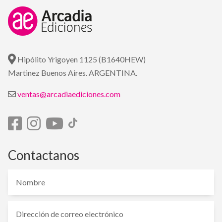
Hipólito Yrigoyen 1125 (B1640HEW)
Martinez Buenos Aires. ARGENTINA.
ventas@arcadiaediciones.com
Contactanos