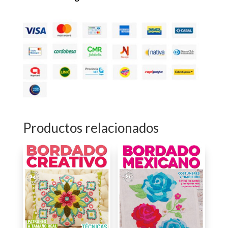
Productos relacionados