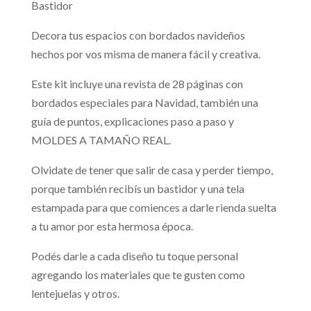
Bastidor
Decora tus espacios con bordados navideños
hechos por vos misma de manera fácil y creativa.
Este kit incluye una revista de 28 páginas con
bordados especiales para Navidad, también una
guía de puntos, explicaciones paso a paso y
MOLDES A TAMAÑO REAL.
Olvidate de tener que salir de casa y perder tiempo,
porque también recibís un bastidor y una tela
estampada para que comiences a darle rienda suelta
a tu amor por esta hermosa época.
Podés darle a cada diseño tu toque personal
agregando los materiales que te gusten como
lentejuelas y otros.