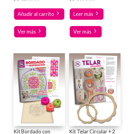
Añadir al carrito
Leer más
Ver más
Ver más
Kit Bordado con
Kit Telar Circular + 2