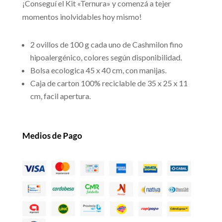
¡Conseguí el Kit «Ternura» y comenzá a tejer
momentos inolvidables hoy mismo!
2 ovillos de 100 g cada uno de Cashmilon fino
hipoalergénico, colores según disponibilidad.
Bolsa ecologica 45 x 40 cm, con manijas.
Caja de carton 100% reciclable de 35 x 25 x 11
cm, facil apertura.
Medios de Pago