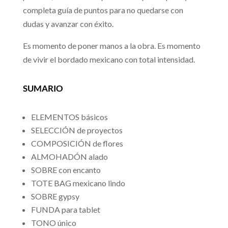
completa guía de puntos para no quedarse con
dudas y avanzar con éxito.
Es momento de poner manos a la obra. Es momento
de vivir el bordado mexicano con total intensidad.
SUMARIO
ELEMENTOS básicos
SELECCIÓN de proyectos
COMPOSICIÓN de flores
ALMOHADÓN alado
SOBRE con encanto
TOTE BAG mexicano lindo
SOBRE gypsy
FUNDA para tablet
TONO único