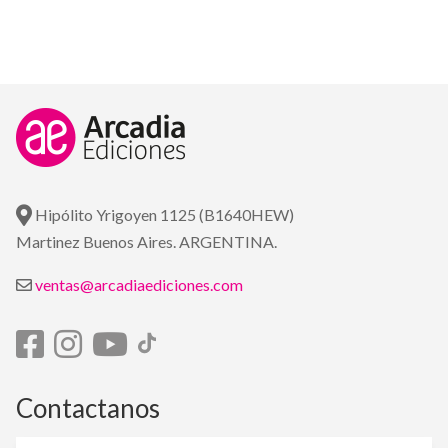
Hipólito Yrigoyen 1125 (B1640HEW)
Martinez Buenos Aires. ARGENTINA.
ventas@arcadiaediciones.com
Contactanos