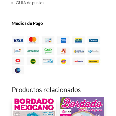
GUÍA de puntos
Medios de Pago
Productos relacionados