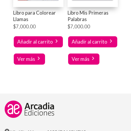
Libro para Colorear
Libro Mis Primeras
Llamas
Palabras
$
7,000.00
$
7,000.00
Añadir al carrito
Añadir al carrito
Ver más
Ver más