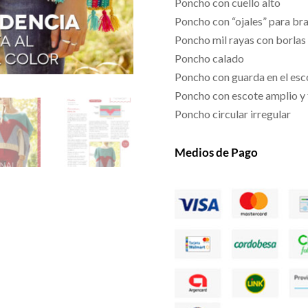
Poncho con cuello alto
Poncho con “ojales” para br
Poncho mil rayas con borlas
Poncho calado
Poncho con guarda en el esc
Poncho con escote amplio y 
Poncho circular irregular
Medios de Pago