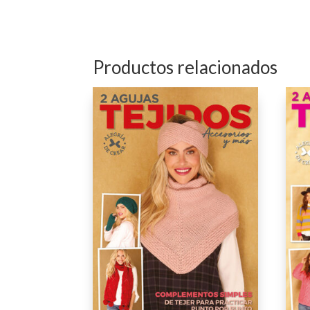
Productos relacionados