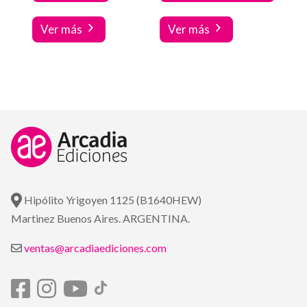
Ver más
Ver más
Hipólito Yrigoyen 1125 (B1640HEW)
Martinez Buenos Aires. ARGENTINA.
ventas@arcadiaediciones.com