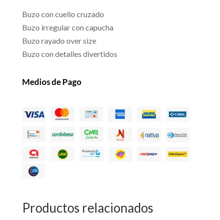
Buzo con cuello cruzado
Buzo irregular con capucha
Buzo rayado over size
Buzo con detalles divertidos
Medios de Pago
Productos relacionados