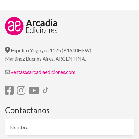
Hipólito Yrigoyen 1125 (B1640HEW)
Martinez Buenos Aires. ARGENTINA.
ventas@arcadiaediciones.com
Contactanos