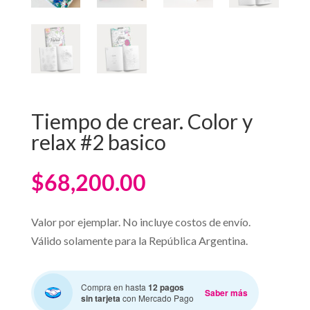
Tiempo de crear. Color y
relax #2 basico
$
68,200.00
Valor por ejemplar. No incluye costos de envío.
Válido solamente para la República Argentina.
Compra en hasta
12 pagos
Saber más
sin tarjeta
con Mercado Pago