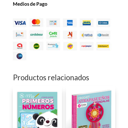
Medios de Pago
Productos relacionados