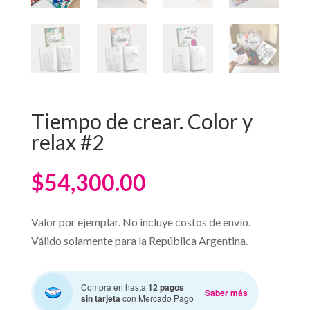
Tiempo de crear. Color y
relax #2
$
54,300.00
Valor por ejemplar. No incluye costos de envío.
Válido solamente para la República Argentina.
Compra en hasta
12 pagos
Saber más
sin tarjeta
con Mercado Pago