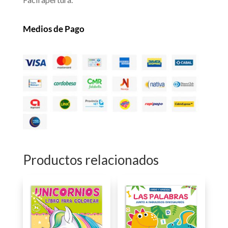
Medios de Pago
Productos relacionados