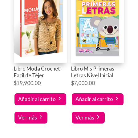
Libro Moda Crochet
Libro Mis Primeras
Facil de Tejer
Letras Nivel Inicial
$
19,900.00
$
7,000.00
Añadir al carrito
Añadir al carrito
Ver más
Ver más