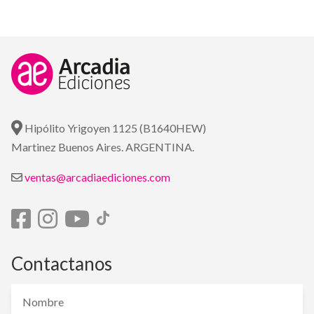
Hipólito Yrigoyen 1125 (B1640HEW)
Martinez Buenos Aires. ARGENTINA.
ventas@arcadiaediciones.com
Contactanos