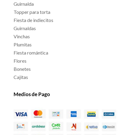
Guirnalda
Topper para torta
Fiesta de indiecitos
Guirnaldas
Vinchas
Plumitas
Fiesta romántica
Flores
Bonetes
Cajitas
Medios de Pago