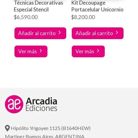
Técnicas Decorativas
Kit Decoupage
Especial Stencil
Portacelular Unicornio
$
6,590.00
$
8,200.00
Añadir al carrito
Añadir al carrito
Ver más
Ver más
Hipólito Yrigoyen 1125 (B1640HEW)
Martinez Buenos Aires. ARGENTINA.