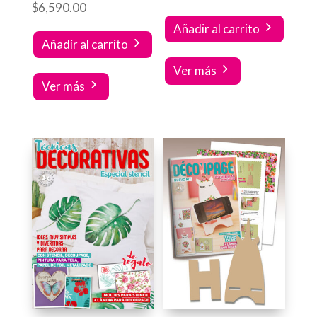
$
6,590.00
Añadir al carrito
Añadir al carrito
Ver más
Ver más