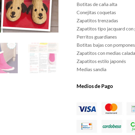
Botitas de caña alta
Conejitas coquetas
Zapatitos trenzadas
Zapatitos tipo jacquard con
Perritos guardianes
Botitas bajas con pompones
Zapatitos con medias calad
Zapatitos estilo japonés
Medias sandia
Medios de Pago