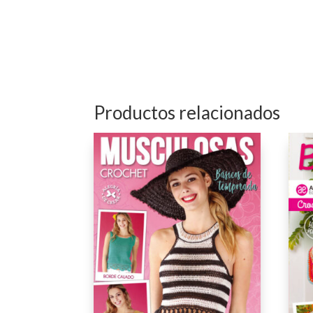
Productos relacionados