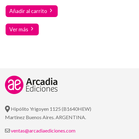
Añadir al carrito
Ver más
Hipólito Yrigoyen 1125 (B1640HEW)
Martinez Buenos Aires. ARGENTINA.
ventas@arcadiaediciones.com