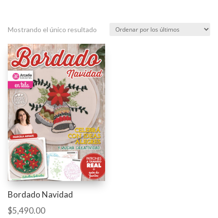
Mostrando el único resultado
Bordado Navidad
$
5,490.00