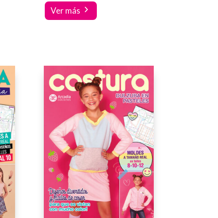
Ver más