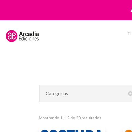
T
Categorías
Mostrando 1–12 de 20 resultados