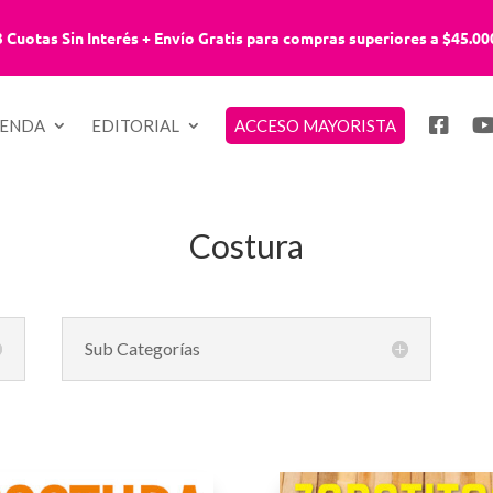
3 Cuotas Sin Interés + Envío Gratis para compras superiores a $45.00
IENDA
EDITORIAL
ACCESO MAYORISTA
Costura
Sub Categorías