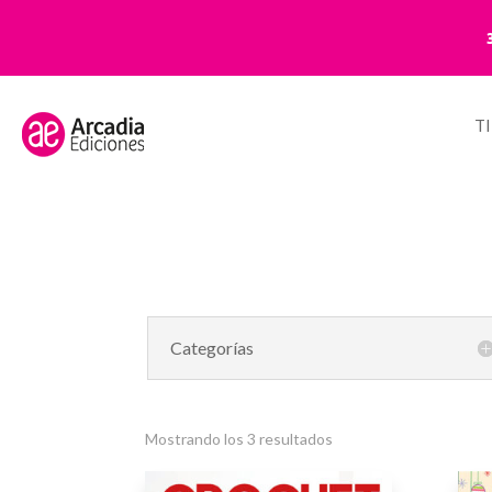
T
Categorías
Mostrando los 3 resultados