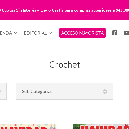
3 Cuotas Sin Interés + Envío Gratis para compras superiores a $45.00
IENDA
EDITORIAL
ACCESO MAYORISTA
Crochet
Sub Categorías