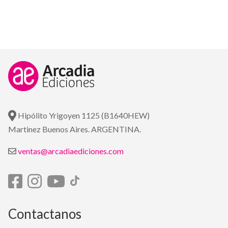
Hipólito Yrigoyen 1125 (B1640HEW)
Martinez Buenos Aires. ARGENTINA.
ventas@arcadiaediciones.com
Contactanos