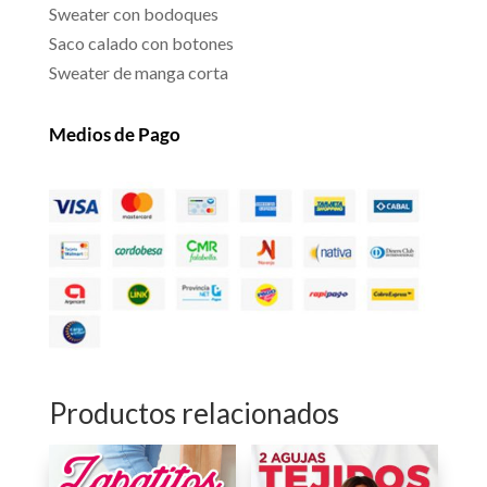
Sweater con bodoques
Saco calado con botones
Sweater de manga corta
Medios de Pago
Productos relacionados