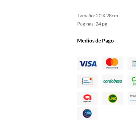
Tamaño: 20 X 28cm.
Paginas: 24 pg.
Medios de Pago