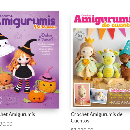
chet Amigurumis
Crochet Amigurumis de
Cuentos
90.00