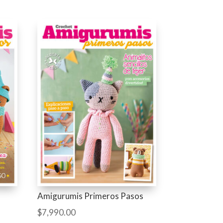
Amigurumis Primeros Pasos
$
7,990.00