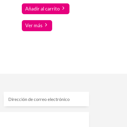
Añadir al carrito
Ver más