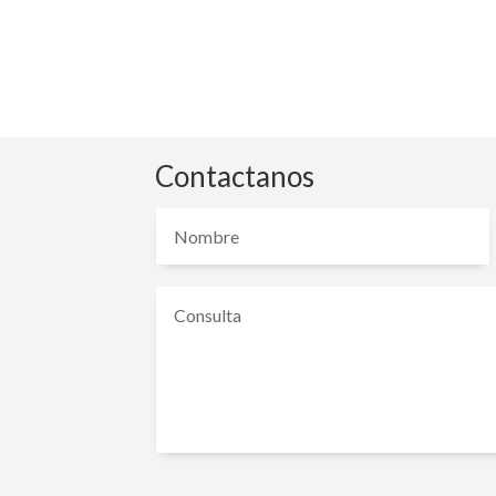
Contactanos