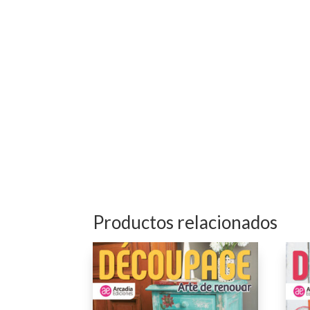
Productos relacionados