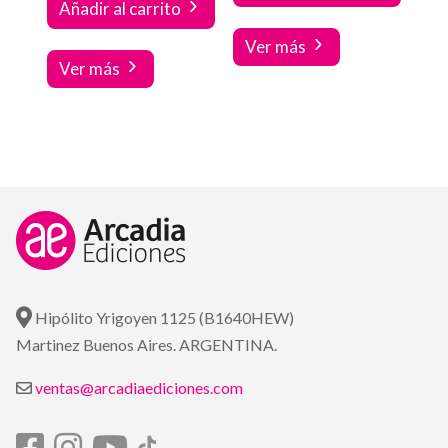
Añadir al carrito
Ver más
Ver más
Hipólito Yrigoyen 1125 (B1640HEW)
Martinez Buenos Aires. ARGENTINA.
ventas@arcadiaediciones.com