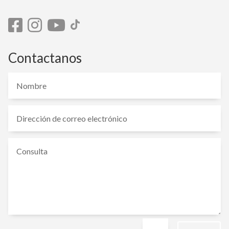
Contactanos