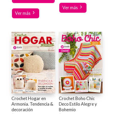
Ver más
Ver más
Crochet Hogar en
Crochet Boho Chic
Armonia. Tendencia &
Deco Estilo Alegre y
decoración
Bohemio