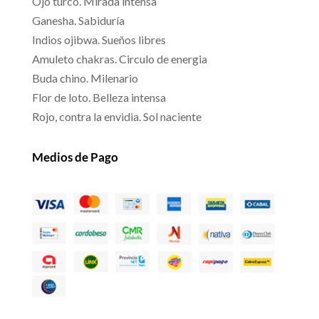
Ojo turco. Mirada intensa
Ganesha. Sabiduría
Indios ojibwa. Sueños libres
Amuleto chakras. Circulo de energia
Buda chino. Milenario
Flor de loto. Belleza intensa
Rojo, contra la envidia. Sol naciente
Medios de Pago