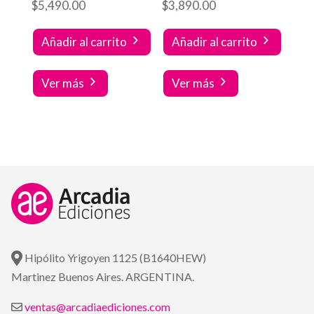
$
5,490.00
$
3,890.00
Añadir al carrito
Añadir al carrito
Ver más
Ver más
Hipólito Yrigoyen 1125 (B1640HEW)
Martinez Buenos Aires. ARGENTINA.
ventas@arcadiaediciones.com